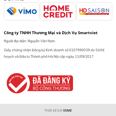
Công ty TNHH Thương Mại và Dịch Vụ Smartviet
Người đại diện: Nguyễn Văn Nam.
Giấy chứng nhận Đăng ký Kinh doanh số 0107990039 do Sở Kế
hoạch và Đầu tư Thành phố Hà Nội cấp ngày 11/09/2017
Thiết kế bởi
VSME