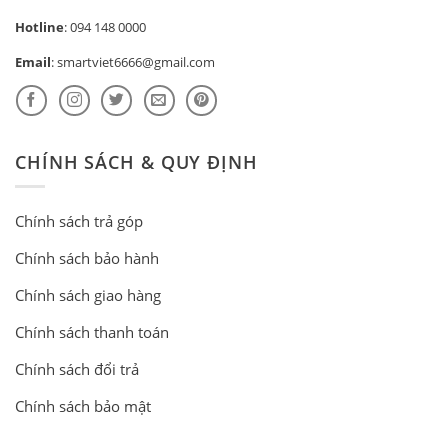
Hotline
:
094 148 0000
Email
:
smartviet6666@gmail.com
CHÍNH SÁCH & QUY ĐỊNH
Chính sách trả góp
Chính sách bảo hành
Chính sách giao hàng
Chính sách thanh toán
Chính sách đổi trả
Chính sách bảo mật