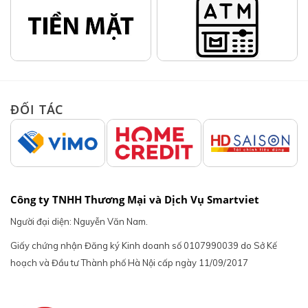
ĐỐI TÁC
Công ty TNHH Thương Mại và Dịch Vụ Smartviet
Người đại diện: Nguyễn Văn Nam.
Giấy chứng nhận Đăng ký Kinh doanh số 0107990039 do Sở Kế
hoạch và Đầu tư Thành phố Hà Nội cấp ngày 11/09/2017