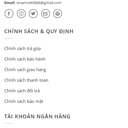
Email
:
smartviet6666@gmail.com
CHÍNH SÁCH & QUY ĐỊNH
Chính sách trả góp
Chính sách bảo hành
Chính sách giao hàng
Chính sách thanh toán
Chính sách đổi trả
Chính sách bảo mật
TÀI KHOẢN NGÂN HÀNG