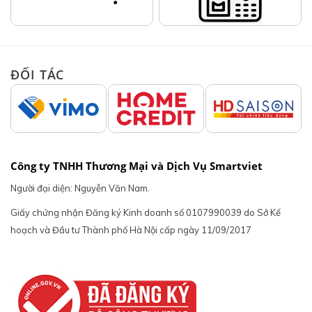
ĐỐI TÁC
Công ty TNHH Thương Mại và Dịch Vụ Smartviet
Người đại diện: Nguyễn Văn Nam.
Giấy chứng nhận Đăng ký Kinh doanh số 0107990039 do Sở Kế
hoạch và Đầu tư Thành phố Hà Nội cấp ngày 11/09/2017