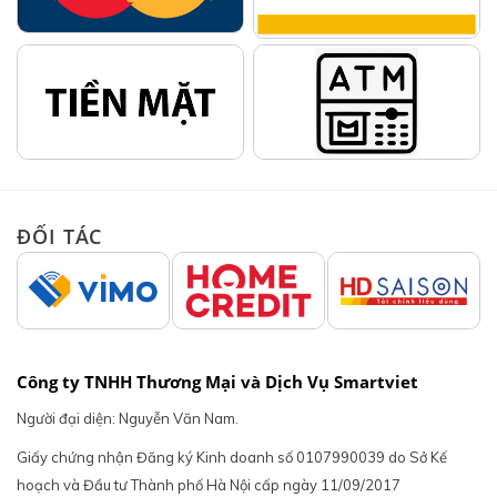
ĐỐI TÁC
Công ty TNHH Thương Mại và Dịch Vụ Smartviet
Người đại diện: Nguyễn Văn Nam.
Giấy chứng nhận Đăng ký Kinh doanh số 0107990039 do Sở Kế
hoạch và Đầu tư Thành phố Hà Nội cấp ngày 11/09/2017