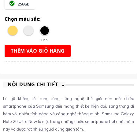
256GB
Chọn màu sắc:
Đen
THÊM VÀO GIỎ HÀNG
NỘI DUNG CHI TIẾT
Là gã khổng lồ trong làng công nghệ thế giới nên mỗi chiếc
smartphone của Samsung đều mang thiết kế hiện đại, sang trọng đi
kèm với nhiều tính năng và công nghệ thông minh. Samsung Galaxy
Note 20 Ultra New là một trong những chiếc smartphone hot nhất năm
nay và được rất nhiều người dùng quan tâm.